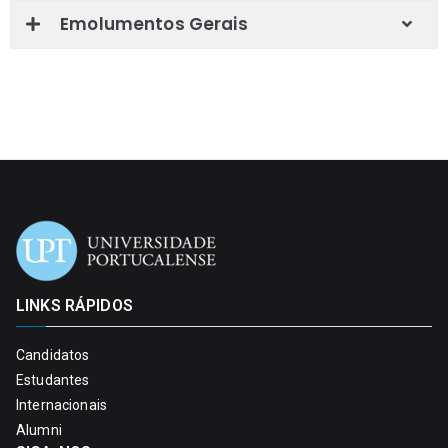
Emolumentos Gerais
LINKS RÁPIDOS
Candidatos
Estudantes
Internacionais
Alumni