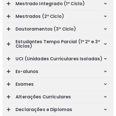
Mestrado Integrado (1º Ciclo)
Mestrados (2º Ciclo)
Doutoramentos (3º Ciclo)
Estudantes Tempo Parcial (1º 2º e 3º
Ciclos)
UCI (Unidades Curriculares Isoladas)
Ex-alunos
Exames
Alterações Curriculares
Declarações e Diplomas