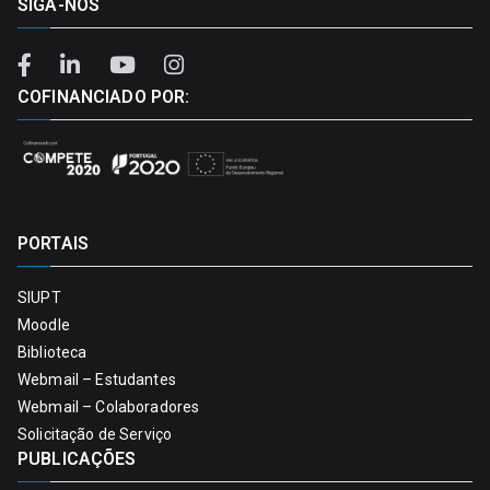
SIGA-NOS
COFINANCIADO POR:
PORTAIS
SIUPT
Moodle
Biblioteca
Webmail – Estudantes
Webmail – Colaboradores
Solicitação de Serviço
PUBLICAÇÕES