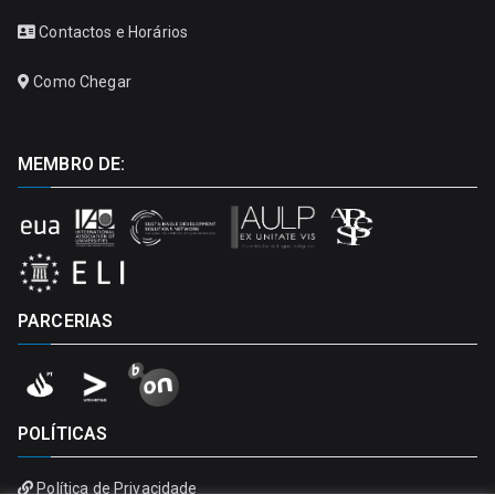
Contactos e Horários
Como Chegar
MEMBRO DE:
PARCERIAS
POLÍTICAS
Política de Privacidade