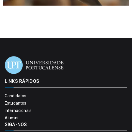
LINKS RÁPIDOS
Candidatos
Estudantes
Internacionais
Alumni
SIGA-NOS