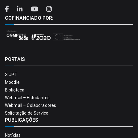
COFINANCIADO POR:
PORTAIS
SIUPT
Moodle
Biblioteca
Webmail – Estudantes
Webmail – Colaboradores
Solicitação de Serviço
PUBLICAÇÕES
Notícias