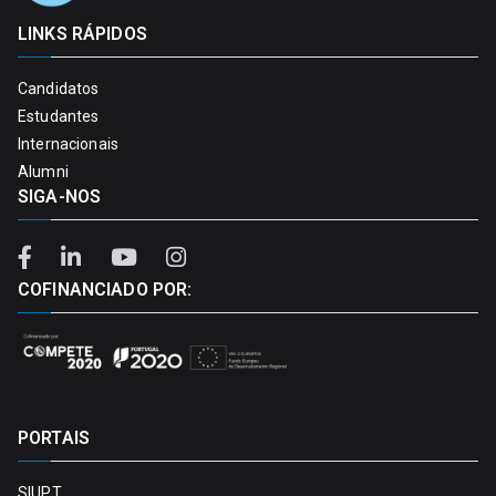
LINKS RÁPIDOS
Candidatos
Estudantes
Internacionais
Alumni
SIGA-NOS
COFINANCIADO POR:
PORTAIS
SIUPT