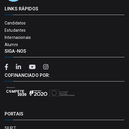
LINKS RÁPIDOS
Candidatos
Estudantes
Internacionais
Alumni
SIGA-NOS
COFINANCIADO POR:
PORTAIS
SIUPT