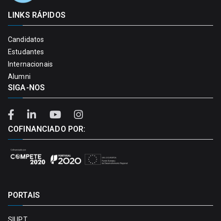
LINKS RÁPIDOS
Candidatos
Estudantes
Internacionais
Alumni
SIGA-NOS
COFINANCIADO POR:
PORTAIS
SIUPT