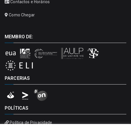
Contactos e Horários
Como Chegar
MEMBRO DE:
PARCERIAS
POLÍTICAS
Política de Privacidade
Política de Cookies