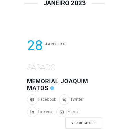
JANEIRO 2023
28
JANEIRO
SÁBADO
MEMORIAL JOAQUIM
MATOS
Facebook
Twitter
Linkedin
E-mail
VER DETALHES