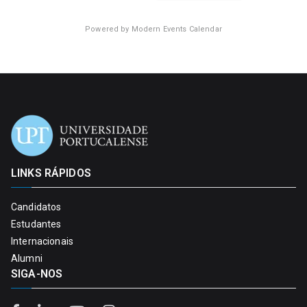
Powered by
Modern Events Calendar
LINKS RÁPIDOS
Candidatos
Estudantes
Internacionais
Alumni
SIGA-NOS