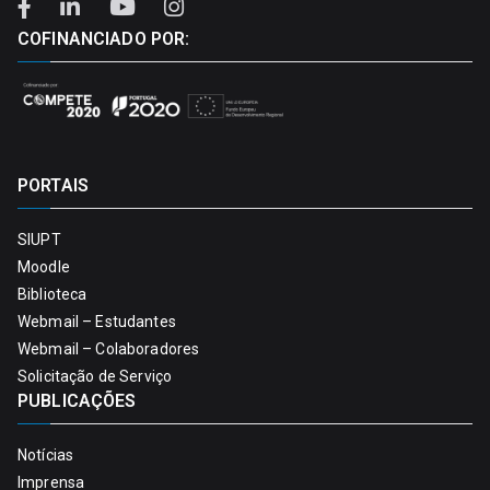
COFINANCIADO POR:
PORTAIS
SIUPT
Moodle
Biblioteca
Webmail – Estudantes
Webmail – Colaboradores
Solicitação de Serviço
PUBLICAÇÕES
Notícias
Imprensa