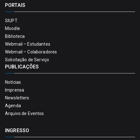
PORTAIS
SIUPT
Moodle
Biblioteca
Webmail – Estudantes
Webmail – Colaboradores
Solicitação de Serviço
PUBLICAÇÕES
Notícias
Imprensa
Newsletters
Agenda
Arquivo de Eventos
INGRESSO