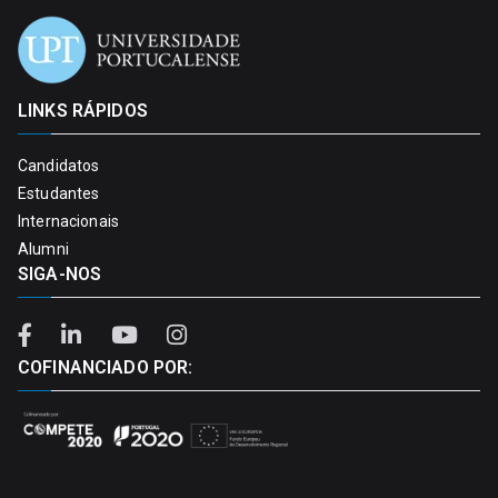
LINKS RÁPIDOS
Candidatos
Estudantes
Internacionais
Alumni
SIGA-NOS
COFINANCIADO POR: