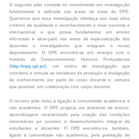
O segundo pilar consiste no investimento em investigação
fundamental e aplicada nas áreas de base do DPE.
Queremos que essa investigação obedeça aos mais altos
critérios de qualidade e reconhecimento a nível nacional e
internacional, e que possa fundamentar um ensino
informado e alicerçado nas áreas de especialização dos
docentes e investigadores que integram o nosso
departamento. O DPE encontra-se em sinergia com o
Instituto de Desenvolvimento Humano Portucalense
(
http://inpp.upt.pt/
), um centro de investigação que
coordena e articula as iniciativas de produção e divulgação
de conhecimento por parte do corpo docente e, sempre
que possível, em colaboração com corpo discente.
O terceiro pilar inclui a ligação à comunidade académica e
não académica. O DPE propicia um ambiente de ensino-
aprendizagem caracterizado pela criação das condições
necessárias ao sucesso e desenvolvimento integral de
estudantes e docentes. O DPE encontra-se, também,
ligado à comunidade não académica, pela prestação de