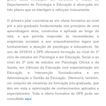
Departamento de Psicologia e Educação é alicerçada em
três pilares que se interligam e reforçam mutuamente.
O primeiro pilar concretiza-se em oferta formativa ao nível
pré e pós-graduado fundamentada nos princípios de uma
aprendizagem ativa, construtiva e aplicada ao longo da
vida, e que permita responder às necessidades e
exigências societais e aos enquadramentos legais que
fundamentam a atuação de psicólogos e educadores. No
ano de 2018/19 o DPE oferecerá formação ao nível do 1º
ciclo de estudos em Psicologia e em Educação Social e ao
nível do 2º ciclo de estudos em Psicologia Clínica e da
Saúde, em Ciências da Educação com especialização em
Educação e Intervenção Socioeducativa e em
Administração e Gestão da Educação. Oferecerá, também,
um conjunto de iniciativas de formação pós-graduada, que
têm em vista a optimização de conhecimentos aplicados e
especializados. Toda a oferta formativa do DPE pode ser
consultada
aqui
.