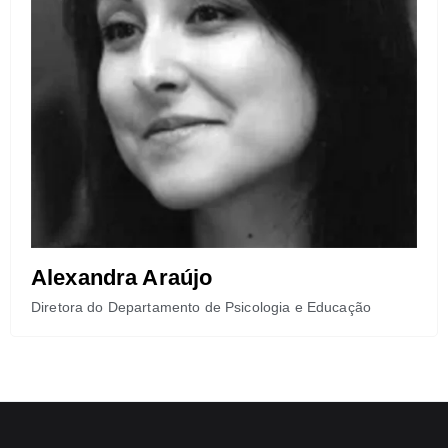
Alexandra Araújo
Diretora do Departamento de Psicologia e Educação