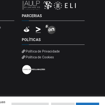
PARCERIAS
e
POLÍTICAS
Política de Privacidade
Política de Cookies
suas