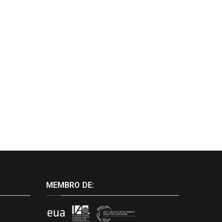
MEMBRO DE: