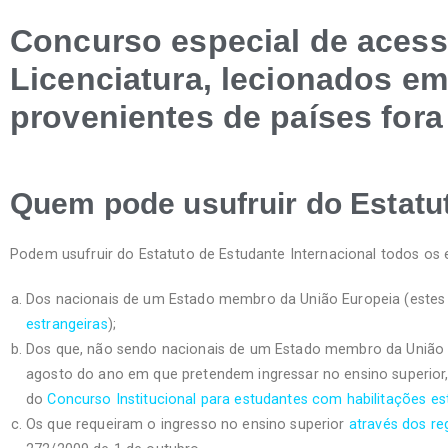
Concurso especial de acess
Licenciatura, lecionados e
provenientes de países fora
Quem pode usufruir do Estatut
Podem usufruir do Estatuto de Estudante Internacional todos os
Dos nacionais de um Estado membro da União Europeia (estes
estrangeiras
);
Dos que, não sendo nacionais de um Estado membro da União Eu
agosto do ano em que pretendem ingressar no ensino superior
do
Concurso Institucional para estudantes com habilitações es
Os que requeiram o ingresso no ensino superior
através dos re