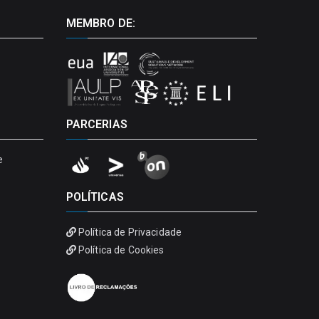
MEMBRO DE:
PARCERIAS
e
POLÍTICAS
Política de Privacidade
Política de Cookies