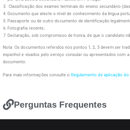
Classificação dos exames terminais do ensino secundário (das 
Documento que ateste o nível de conhecimento da língua portu
Passaporte ou de outro documento de identificação legalmente
Fotografia recente;
Declaração, sob compromisso de honra, de que o candidato nã
Nota: Os documentos referidos nos pontos 1, 2, 3 devem ser trad
espanhol e visados pelo serviço consular ou apresentados com a 
documento.
Para mais informações consulte o
Regulamento de aplicação do E
Perguntas Frequentes