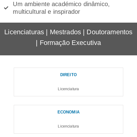
Um ambiente académico dinâmico,
multicultural e inspirador
Licenciaturas | Mestrados | Doutoramentos
| Formação Executiva
DIREITO
Licenciatura
ECONOMIA
Licenciatura