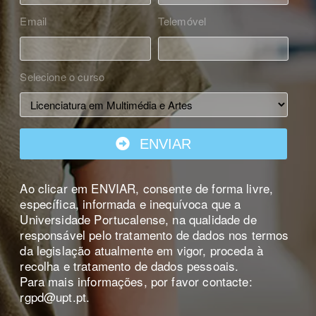
Email
Telemóvel
Selecione o curso
ENVIAR
Ao clicar em ENVIAR, consente de forma livre,
específica, informada e inequívoca que a
Universidade Portucalense, na qualidade de
responsável pelo tratamento de dados nos termos
da legislação atualmente em vigor, proceda à
recolha e tratamento de dados pessoais.
Para mais informações, por favor contacte:
rgpd@upt.pt.