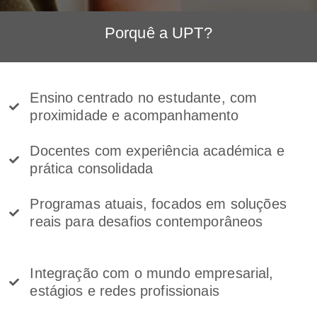
Porquê a UPT?
Ensino centrado no estudante, com
proximidade e acompanhamento
Docentes com experiência académica e
prática consolidada
Programas atuais, focados em soluções
reais para desafios contemporâneos
Integração com o mundo empresarial,
estágios e redes profissionais