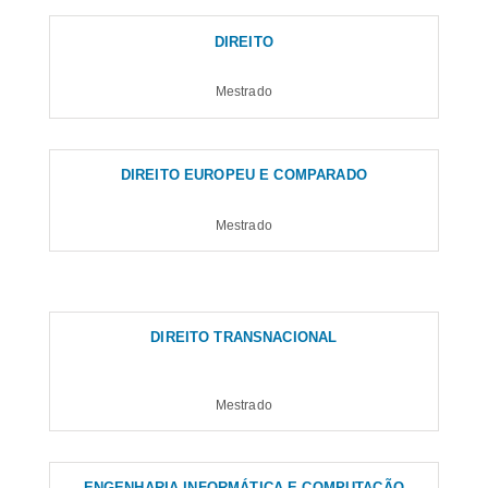
DIREITO
Mestrado
DIREITO EUROPEU E COMPARADO
Mestrado
DIREITO TRANSNACIONAL
Mestrado
ENGENHARIA INFORMÁTICA E COMPUTAÇÃO