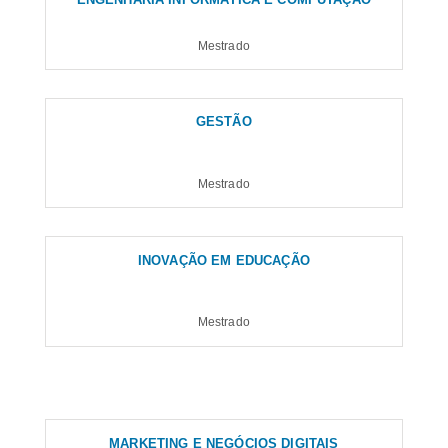
Mestrado
GESTÃO
Mestrado
INOVAÇÃO EM EDUCAÇÃO
Mestrado
MARKETING E NEGÓCIOS DIGITAIS