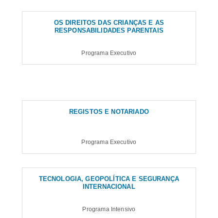
OS DIREITOS DAS CRIANÇAS E AS
RESPONSABILIDADES PARENTAIS
Programa Executivo
REGISTOS E NOTARIADO
Programa Executivo
TECNOLOGIA, GEOPOLÍTICA E SEGURANÇA
INTERNACIONAL
Programa Intensivo