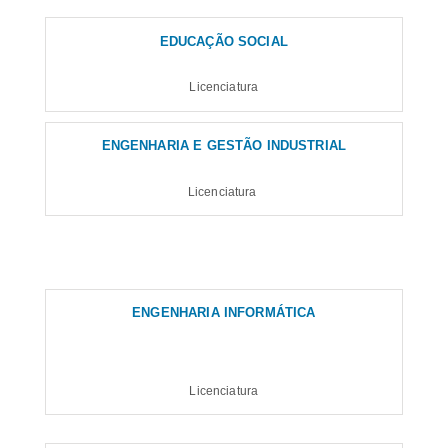
EDUCAÇÃO SOCIAL
Licenciatura
ENGENHARIA E GESTÃO INDUSTRIAL
Licenciatura
ENGENHARIA INFORMÁTICA
Licenciatura