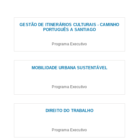
GESTÃO DE ITINERÁRIOS CULTURAIS - CAMINHO
PORTUGUÊS A SANTIAGO
Programa Executivo
MOBILIDADE URBANA SUSTENTÁVEL
Programa Executivo
DIREITO DO TRABALHO
Programa Executivo