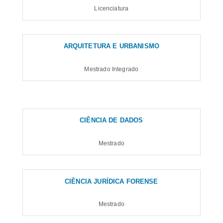
Licenciatura
ARQUITETURA E URBANISMO
Mestrado Integrado
CIÊNCIA DE DADOS
Mestrado
CIÊNCIA JURÍDICA FORENSE
Mestrado