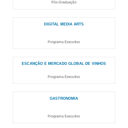
Pós-Graduação
DIGITAL MEDIA ARTS
Programa Executivo
ESCANÇÃO E MERCADO GLOBAL DE VINHOS
Programa Executivo
GASTRONOMIA
Programa Executivo