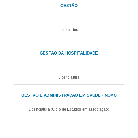
GESTÃO
Licenciatura
GESTÃO DA HOSPITALIDADE
Licenciatura
GESTÃO E ADMINISTRAÇÃO EM SAÚDE - NOVO
Licenciatura (Ciclo de Estudos em associação)