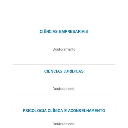
CIÊNCIAS EMPRESARIAIS
Doutoramento
CIÊNCIAS JURÍDICAS
Doutoramento
PSICOLOGIA CLÍNICA E ACONSELHAMENTO
Doutoramento