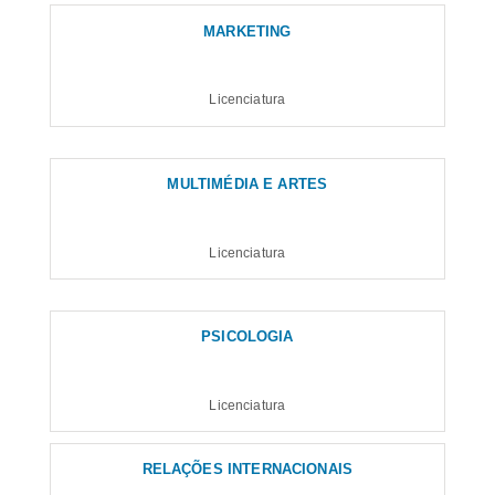
MARKETING
Licenciatura
MULTIMÉDIA E ARTES
Licenciatura
PSICOLOGIA
Licenciatura
RELAÇÕES INTERNACIONAIS