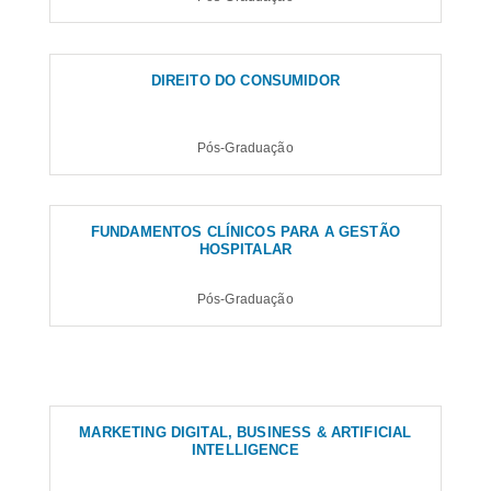
DIREITO DO CONSUMIDOR
Pós-Graduação
FUNDAMENTOS CLÍNICOS PARA A GESTÃO
HOSPITALAR
Pós-Graduação
MARKETING DIGITAL, BUSINESS & ARTIFICIAL
INTELLIGENCE