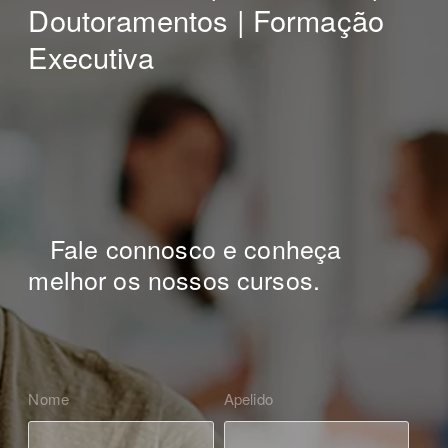
Doutoramentos | Formação
Executiva
Fale connosco e conheça
melhor os nossos cursos.
Nome
Apelido