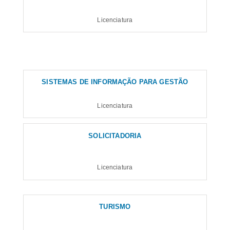
Licenciatura
SISTEMAS DE INFORMAÇÃO PARA GESTÃO
Licenciatura
SOLICITADORIA
Licenciatura
TURISMO