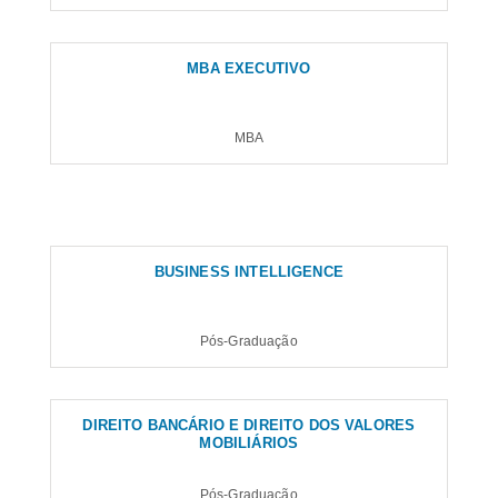
MBA EXECUTIVO
MBA
BUSINESS INTELLIGENCE
Pós-Graduação
DIREITO BANCÁRIO E DIREITO DOS VALORES
MOBILIÁRIOS
Pós-Graduação