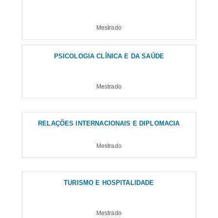
Mestrado
PSICOLOGIA CLÍNICA E DA SAÚDE
Mestrado
RELAÇÕES INTERNACIONAIS E DIPLOMACIA
Mestrado
TURISMO E HOSPITALIDADE
Mestrado