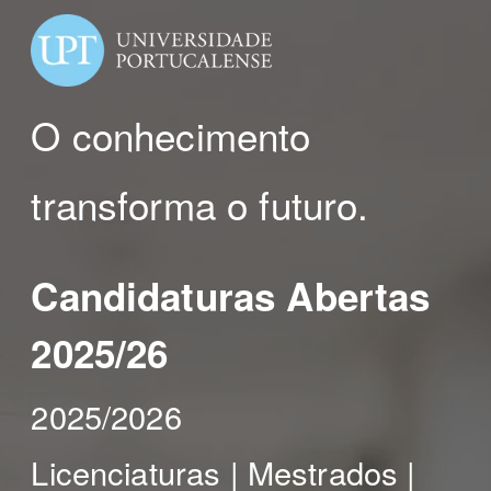
O conhecimento
transforma o futuro.
Candidaturas Abertas
2025/26
2025/2026
Licenciaturas | Mestrados |